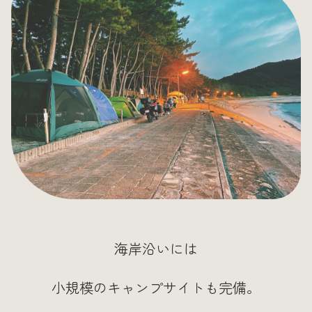
海岸沿いには
小規模のキャンプサイトも完備。