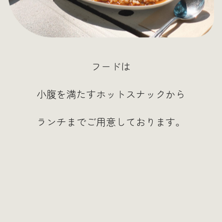
フードは
小腹を満たすホットスナックから
ランチまでご用意しております。