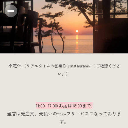
不定休（
リアルタイムの営業日はInstagramにてご確認くださ
）
い。
11:00~17:00(お席は18:00まで)
当店は先注文、先払いのセルフサービスになっておりま
す。