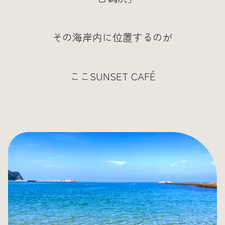
その海岸内に位置するのが
ここSUNSET CAFÉ