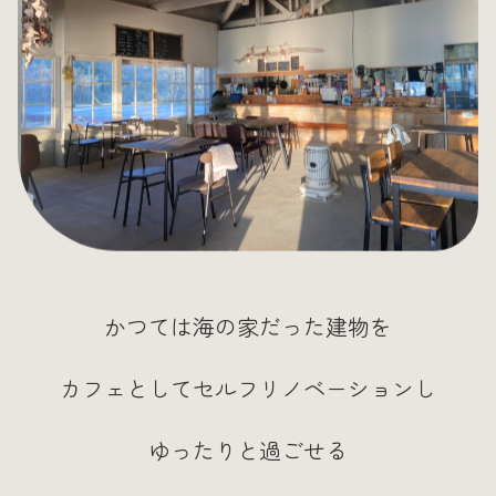
かつては海の家だった建物を
カフェとしてセルフリノベーションし
ゆったりと過ごせる