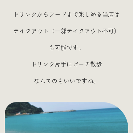
ドリンクからフードまで楽しめる当店は
テイクアウト（一部テイクアウト不可）
も可能です。
ドリンク片手にビーチ散歩
なんてのもいいですね。