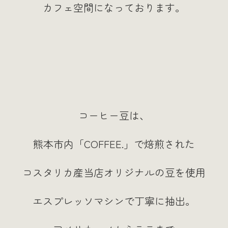
カフェ空間になっております。
コーヒー豆は、
熊本市内「COFFEE.」で焙煎された
コスタリカ産当店オリジナルの豆を使用
エスプレッソマシンで丁寧に抽出。