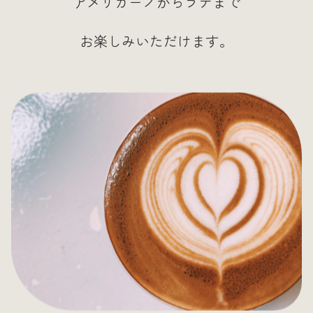
アメリカーノからラテまで
お楽しみいただけます。