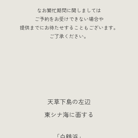
なお繁忙期間に関しましては
ご予約をお受けできない場合や
提供までにお待たせすることもございます。
ご了承ください。
天草下島の左辺
東シナ海に面する
「白鶴浜」