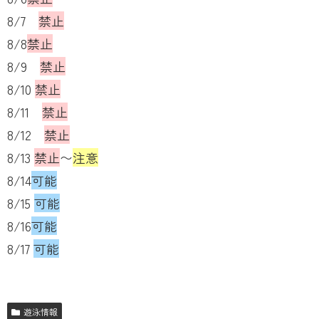
8/7
禁止
8/8
禁止
8/9
禁止
8/10
禁止
8/11
禁止
8/12
禁止
8/13
禁止
〜
注意
8/14
可能
8/15
可能
8/16
可能
8/17
可能
遊泳情報